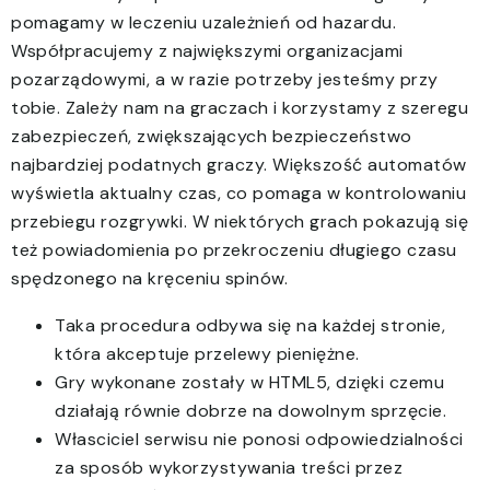
pomagamy w leczeniu uzależnień od hazardu.
Współpracujemy z największymi organizacjami
pozarządowymi, a w razie potrzeby jesteśmy przy
tobie. Zależy nam na graczach i korzystamy z szeregu
zabezpieczeń, zwiększających bezpieczeństwo
najbardziej podatnych graczy. Większość automatów
wyświetla aktualny czas, co pomaga w kontrolowaniu
przebiegu rozgrywki. W niektórych grach pokazują się
też powiadomienia po przekroczeniu długiego czasu
spędzonego na kręceniu spinów.
Taka procedura odbywa się na każdej stronie,
która akceptuje przelewy pieniężne.
Gry wykonane zostały w HTML5, dzięki czemu
działają równie dobrze na dowolnym sprzęcie.
Własciciel serwisu nie ponosi odpowiedzialności
za sposób wykorzystywania treści przez