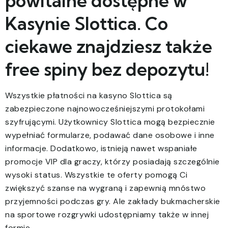
powitalne dostępne w
Kasynie Slottica. Co
ciekawe znajdziesz także
free spiny bez depozytu!
Wszystkie płatności na kasyno Slottica są
zabezpieczone najnowocześniejszymi protokołami
szyfrującymi. Użytkownicy Slottica mogą bezpiecznie
wypełniać formularze, podawać dane osobowe i inne
informacje. Dodatkowo, istnieją nawet wspaniałe
promocje VIP dla graczy, którzy posiadają szczególnie
wysoki status. Wszystkie te oferty pomogą Ci
zwiększyć szanse na wygraną i zapewnią mnóstwo
przyjemności podczas gry. Ale zakłady bukmacherskie
na sportowe rozgrywki udostępniamy także w innej
formie.