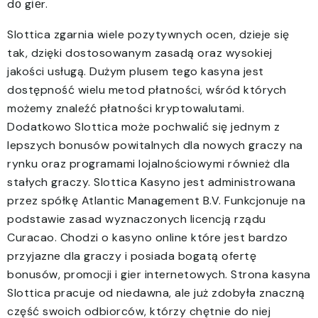
dо gіеr.
Slottica zgarnia wiele pozytywnych ocen, dzieje się
tak, dzięki dostosowanym zasadą oraz wysokiej
jakości usługą. Dużym plusem tego kasyna jest
dostępność wielu metod płatności, wśród których
możemy znaleźć płatności kryptowalutami.
Dodatkowo Slottica może pochwalić się jednym z
lepszych bonusów powitalnych dla nowych graczy na
rynku oraz programami lojalnościowymi również dla
stałych graczy. Slottica Kasyno jest administrowana
przez spółkę Atlantic Management B.V. Funkcjonuje na
podstawie zasad wyznaczonych licencją rządu
Curacao. Chodzi o kasyno online które jest bardzo
przyjazne dla graczy i posiada bogatą ofertę
bonusów, promocji i gier internetowych. Strona kasyna
Slottica pracuje od niedawna, ale już zdobyła znaczną
część swoich odbiorców, którzy chętnie do niej