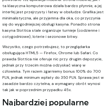
ta klasyczna komputerowa działa bardzo płynnie, a jej
interfej jest przejrzysty i łatwy w obsłudze. Grafika jest
minimalistyczna, ale przyjemna dla oka, co przyczynia
się do wygodniejszej obsługi kasyna. Ponadto strona
kasyna Slottica stale organizuje turnieje (codzienne i
cotygodniowe), loterie i sezonowe bitwy.
Wszystko, czego potrzebujesz, to przeglądarka
obsługująca HTML5 — Firefox, Chrome lub Safari​. Co
prawda Slottica nie oferuje nic przy drugim depozycie,
jednak przy trzecim można odzyskać wiarę w
człowieka. Tym razem zgarniemy bonus 100% do 700
PLN, jednak minimum wpłaty do 350 PLN. Sprawa jest w
zasadzie bardzo czytelna, a wymagany obrót wynosi
tak jak w poprzednim przypadku 45x.
Najbardziej popularne