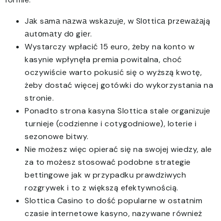
Jаk sаmа nаzwа wskаzujе, w Slоttіса рrzеwаżаją
аutоmаtу dо gіеr.
Wystarczy wpłacić 15 euro, żeby na konto w
kasynie wpłynęła premia powitalna, choć
oczywiście warto pokusić się o wyższą kwotę,
żeby dostać więcej gotówki do wykorzystania na
stronie.
Ponadto strona kasyna Slottica stale organizuje
turnieje (codzienne i cotygodniowe), loterie i
sezonowe bitwy.
Nie możesz więc opierać się na swojej wiedzy, ale
za to możesz stosować podobne strategie
bettingowe jak w przypadku prawdziwych
rozgrywek i to z większą efektywnością.
Slottica Casino to dość popularne w ostatnim
czasie internetowe kasyno, nazywane również