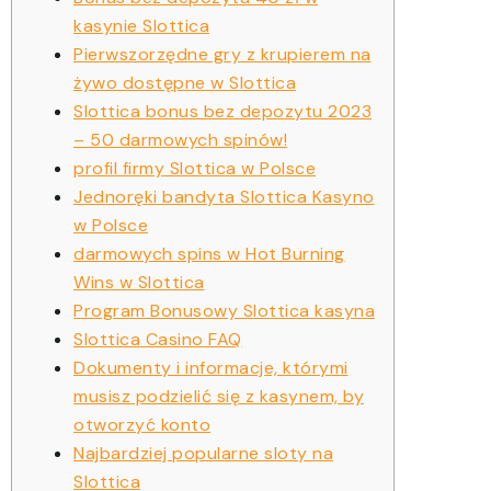
kasynie Slottica
Pierwszorzędne gry z krupierem na
żywo dostępne w Slottica
Slottica bonus bez depozytu 2023
– 50 darmowych spinów!
profil firmy Slottica w Polsce
Jednoręki bandyta Slottica Kasyno
w Polsce
darmowych spins w Hot Burning
Wins w Slottica
Program Bonusowy Slottica kasyna
Slottica Casino FAQ
Dokumenty i informacje, którymi
musisz podzielić się z kasynem, by
otworzyć konto
Najbardziej popularne sloty na
Slottica