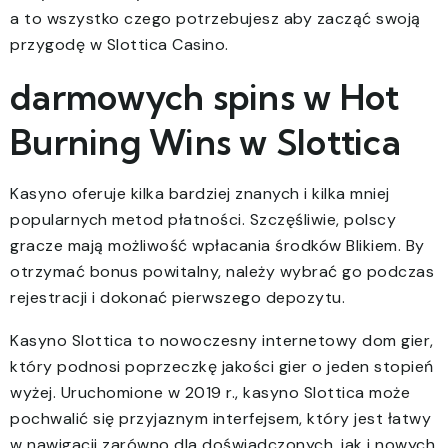
a to wszystko czego potrzebujesz aby zacząć swoją
przygodę w Slottica Casino.
darmowych spins w Hot
Burning Wins w Slottica
Kasyno oferuje kilka bardziej znanych i kilka mniej
popularnych metod płatności. Szczęśliwie, polscy
gracze mają możliwość wpłacania środków Blikiem. By
otrzymać bonus powitalny, należy wybrać go podczas
rejestracji i dokonać pierwszego depozytu.
Kasyno Slottica to nowoczesny internetowy dom gier,
który podnosi poprzeczkę jakości gier o jeden stopień
wyżej. Uruchomione w 2019 r., kasyno Slottica może
pochwalić się przyjaznym interfejsem, który jest łatwy
w nawigacji zarówno dla doświadczonych, jak i nowych