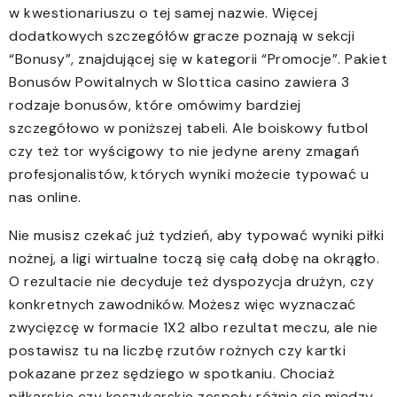
w kwestionariuszu o tej samej nazwie. Więcej
dodatkowych szczegółów gracze poznają w sekcji
“Bonusy”, znajdującej się w kategorii “Promocje”. Pakiet
Bonusów Powitalnych w Slottica casino zawiera 3
rodzaje bonusów, które omówimy bardziej
szczegółowo w poniższej tabeli. Ale boiskowy futbol
czy też tor wyścigowy to nie jedyne areny zmagań
profesjonalistów, których wyniki możecie typować u
nas online.
Nie musisz czekać już tydzień, aby typować wyniki piłki
nożnej, a ligi wirtualne toczą się całą dobę na okrągło.
O rezultacie nie decyduje też dyspozycja drużyn, czy
konkretnych zawodników. Możesz więc wyznaczać
zwycięzcę w formacie 1X2 albo rezultat meczu, ale nie
postawisz tu na liczbę rzutów rożnych czy kartki
pokazane przez sędziego w spotkaniu. Chociaż
piłkarskie czy koszykarskie zespoły różnią się między