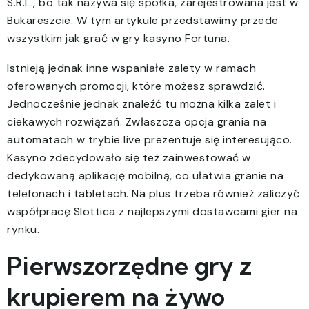
S.R.L., bo tak nazywa się spółka, zarejestrowana jest w
Bukareszcie. W tym artykule przedstawimy przede
wszystkim jak grać w gry kasyno Fortuna.
Istnieją jednak inne wspaniałe zalety w ramach
oferowanych promocji, które możesz sprawdzić.
Jednocześnie jednak znaleźć tu można kilka zalet i
ciekawych rozwiązań. Zwłaszcza opcja grania na
automatach w trybie live prezentuje się interesująco.
Kasyno zdecydowało się też zainwestować w
dedykowaną aplikację mobilną, co ułatwia granie na
telefonach i tabletach. Na plus trzeba również zaliczyć
współpracę Slottica z najlepszymi dostawcami gier na
rynku.
Pierwszorzędne gry z
krupierem na żywo