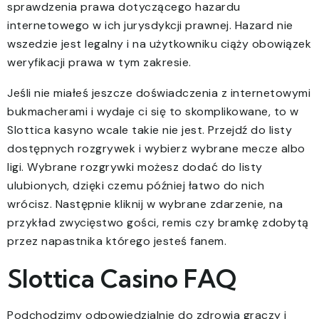
sprawdzenia prawa dotyczącego hazardu
internetowego w ich jurysdykcji prawnej. Hazard nie
wszedzie jest legalny i na użytkowniku ciąży obowiązek
weryfikacji prawa w tym zakresie.
Jeśli nie miałeś jeszcze doświadczenia z internetowymi
bukmacherami i wydaje ci się to skomplikowane, to w
Slottica kasyno wcale takie nie jest. Przejdź do listy
dostępnych rozgrywek i wybierz wybrane mecze albo
ligi. Wybrane rozgrywki możesz dodać do listy
ulubionych, dzięki czemu później łatwo do nich
wrócisz. Następnie kliknij w wybrane zdarzenie, na
przykład zwycięstwo gości, remis czy bramkę zdobytą
przez napastnika którego jesteś fanem.
Slottica Casino FAQ
Podchodzimy odpowiedzialnie do zdrowia graczy i