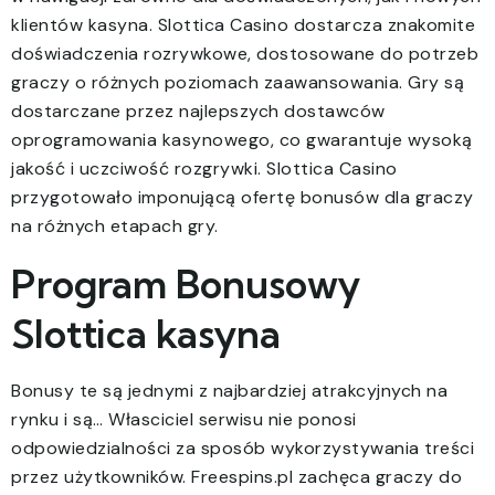
klientów kasyna. Slottica Casino dostarcza znakomite
doświadczenia rozrywkowe, dostosowane do potrzeb
graczy o różnych poziomach zaawansowania. Gry są
dostarczane przez najlepszych dostawców
oprogramowania kasynowego, co gwarantuje wysoką
jakość i uczciwość rozgrywki. Slottica Casino
przygotowało imponującą ofertę bonusów dla graczy
na różnych etapach gry.
Program Bonusowy
Slottica kasyna
Bonusy te są jednymi z najbardziej atrakcyjnych na
rynku i są… Własciciel serwisu nie ponosi
odpowiedzialności za sposób wykorzystywania treści
przez użytkowników. Freespins.pl zachęca graczy do