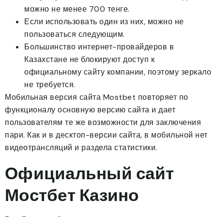
можно не менее 700 тенге.
Если использовать один из них, можно не
пользоваться следующим.
Большинство интернет-провайдеров в
Казахстане не блокируют доступ к
официальному сайту компании, поэтому зеркало
не требуется.
Мобильная версия сайта Mostbet повторяет по
функционалу основную версию сайта и дает
пользователям те же возможности для заключения
пари. Как и в десктоп-версии сайта, в мобильной нет
видеотрансляций и раздела статистики.
Официальный сайт
Мостбет Казино