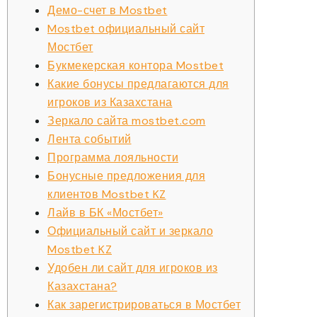
Демо-счет в Mostbet
Mostbet официальный сайт
Мостбет
Букмекерская контора Mostbet
Какие бонусы предлагаются для
игроков из Казахстана
Зеркало сайта mostbet.com
Лента событий
Программа лояльности
Бонусные предложения для
клиентов Mostbet KZ
Лайв в БК «Мостбет»
Официальный сайт и зеркало
Mostbet KZ
Удобен ли сайт для игроков из
Казахстана?
Как зарегистрироваться в Мостбет