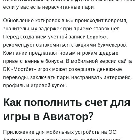
если у вас есть нерасчитанные пари.
Обновление котировок в live происходит вовремя,
значительных задержек при приеме ставок нет.
Перед созданием учетной записи Legalbet
рекомендует ознакомиться с акциями букмекеров.
Компании предлагают новым игрокам щедрые
приветственные бонусы. В мобильной версии сайта
БК «Мостбет» игрок может совершать денежные
переводы, заключать пари, настраивать интерфейс,
профиль и игровой купон.
Как пополнить счет для
игры в Авиатор?
Приложение для мобильных устройств на ОС