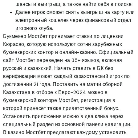
шансы и выигрыш, а также найти себя в поиске.
Далее игрок сможет снять выигрыш на карту или
электронный кошелек через финансовый отдел
игорного клуба.
Букмекер Мостбет принимает ставки по лицензии
Кюрасао, которую используют сотни зарубежных
букмекерских контор и онлайн-казино. Официальный
сайт Мостбет переведен на 35+ языков, включая
русский и казахский. Начать ставить в БК без
верификации может каждый казахстанский игрок по
достижении 21 года. Поставить на матчи сборной
Казахстана в отборе к Евро-2024 можно в
букмекерской конторе Мостбет, регистрация в
которой принесет также приветственный бонус.
Установить приложения можно в два клика через
специальный раздел из основной панели навигации.
В казино Мостбет предлагают каждому установить