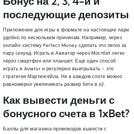
Бонус на 2, 3, 4-й и
последующие депозиты
Приложение для игры в формате на настоящие пари
удобно по нескольким причинам. Например, через
онлайн-систему Perfect Money сделать это легко за
пару секунд. Играть в Авиатор через Мостбет легко
через смартфон или планшет. Еще один способ
играть в Aviator и регулярно выигрывать – это
стратегия Мартингейла. Не в каждом слоте можно
равномерно увеличивать размер бета в х2.
Как вывести деньги с
бонусного счета в 1xBet?
Баллы для магазина промокодов вывести с