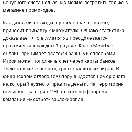
бонусного счёта нельзя. Их можно потратить только в
магазине промокодов.
Каждая доля секунды, проведенная в полете,
приносит прибавку к множителю. Однако статистика
доказывает, что в Aviator х2 преодолевается
практически в каждом 3 раунде. Касса Mostbet
онлайн принимает платежи разными способами.
Игрок может пополнить счет через карты банков,
электронные кошельки, криптовалютные биржи. В
финансовом отделе гемблеру выдается номер счета,
на который нужно отправить деньги. На территории
большинства стран СНГ портал оффшорной
компании «Мостбет» заблокирован.