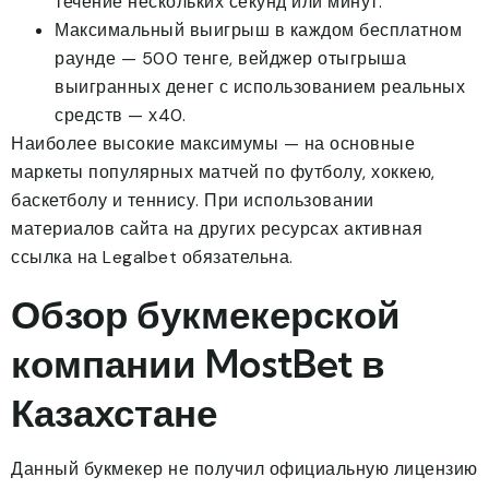
течение нескольких секунд или минут.
Максимальный выигрыш в каждом бесплатном
раунде — 500 тенге, вейджер отыгрыша
выигранных денег с использованием реальных
средств — х40.
Наиболее высокие максимумы — на основные
маркеты популярных матчей по футболу, хоккею,
баскетболу и теннису. При использовании
материалов сайта на других ресурсах активная
ссылка на Legalbet обязательна.
Обзор букмекерской
компании MostBet в
Казахстане
Данный букмекер не получил официальную лицензию