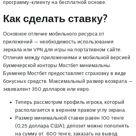
программу-клиенту на бесплатной основе.
Как сделать ставку?
Основное отличие мобильного ресурса от
приложений — необходимость использования
зеркала или VPN для игры на портативном сайте.
Отличия между приложениями и мобильной версией
букмекерской конторы Мостбет минимальны.
Букмекер Мостбет предоставляет страховку в виде
бонусных средств. Максимальный размер возврата —
эквивалент 350 долларов или евро.
Теперь рассмотрим профиль игрока, который
располагается в верхнем правом углу экрана.
Размер минимальной ставки равен 100 тенге
(0,25 доллара США), депозит можно пополнять
на сумму от 600 тенге, заказать на вывод