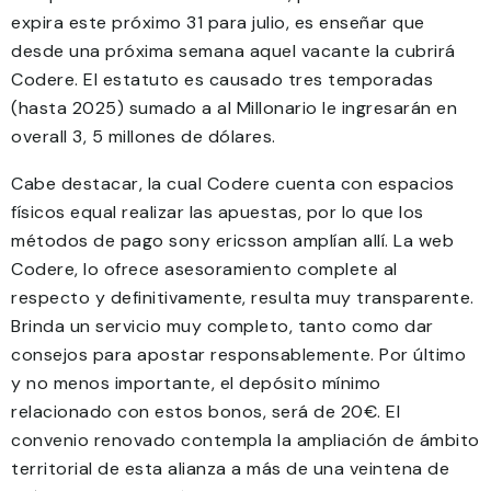
expira este próximo 31 para julio, es enseñar que
desde una próxima semana aquel vacante la cubrirá
Codere. El estatuto es causado tres temporadas
(hasta 2025) sumado a al Millonario le ingresarán en
overall 3, 5 millones de dólares.
Cabe destacar, la cual Codere cuenta con espacios
físicos equal realizar las apuestas, por lo que los
métodos de pago sony ericsson amplían allí. La web
Codere, lo ofrece asesoramiento complete al
respecto y definitivamente, resulta muy transparente.
Brinda un servicio muy completo, tanto como dar
consejos para apostar responsablemente. Por último
y no menos importante, el depósito mínimo
relacionado con estos bonos, será de 20€. El
convenio renovado contempla la ampliación de ámbito
territorial de esta alianza a más de una veintena de