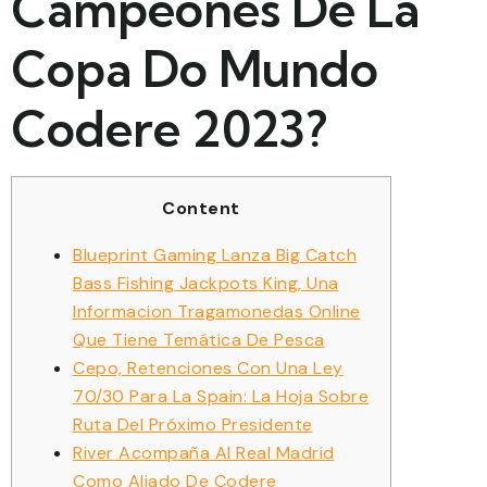
Campeones De La
Copa Do Mundo
Codere 2023?
Content
Blueprint Gaming Lanza Big Catch
Bass Fishing Jackpots King, Una
Informacion Tragamonedas Online
Que Tiene Temática De Pesca
Cepo, Retenciones Con Una Ley
70/30 Para La Spain: La Hoja Sobre
Ruta Del Próximo Presidente
River Acompaña Al Real Madrid
Como Aliado De Codere