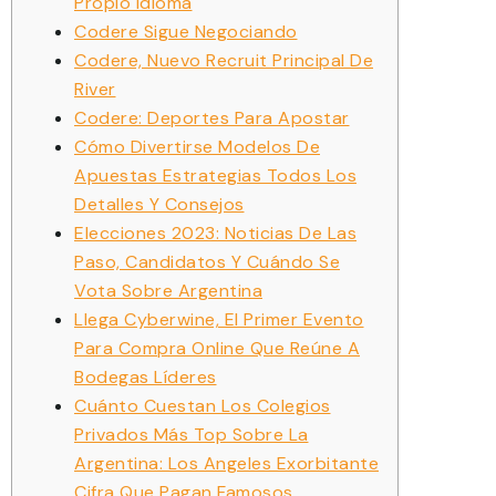
Propio Idioma
Codere Sigue Negociando
Codere, Nuevo Recruit Principal De
River
Codere: Deportes Para Apostar
Cómo Divertirse Modelos De
Apuestas Estrategias Todos Los
Detalles Y Consejos
Elecciones 2023: Noticias De Las
Paso, Candidatos Y Cuándo Se
Vota Sobre Argentina
Llega Cyberwine, El Primer Evento
Para Compra Online Que Reúne A
Bodegas Líderes
Cuánto Cuestan Los Colegios
Privados Más Top Sobre La
Argentina: Los Angeles Exorbitante
Cifra Que Pagan Famosos