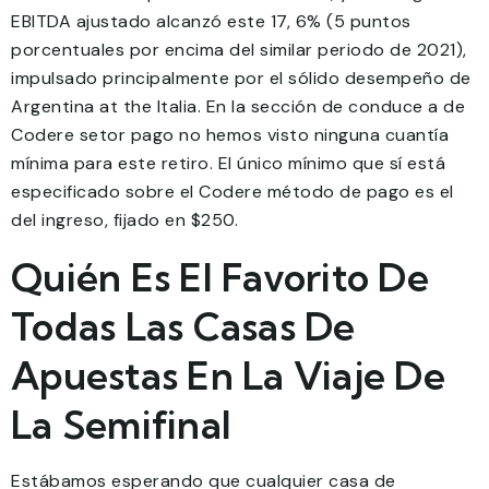
EBITDA ajustado alcanzó este 17, 6% (5 puntos
porcentuales por encima del similar periodo de 2021),
impulsado principalmente por el sólido desempeño de
Argentina at the Italia. En la sección de conduce a de
Codere setor pago no hemos visto ninguna cuantía
mínima para este retiro. El único mínimo que sí está
especificado sobre el Codere método de pago es el
del ingreso, fijado en $250.
Quién Es El Favorito De
Todas Las Casas De
Apuestas En La Viaje De
La Semifinal
Estábamos esperando que cualquier casa de