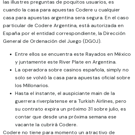
las illustres preguntas de poquitos usuarios, es
cuando la casa para apuestas Codere u cualquier
casa para apuestas argentina sera segura. En el caso
particular de Codere Argentina, está autorizada en
España por el entidad correspondiente, la Dirección
General de Ordenación del Juego (DGOJ).
Entre ellos se encuentra este Rayados en México
y juntamente este River Plate en Argentina.
La operadora sobre casinos española, simply no
solo se volvió la casa para apuestas oficial sobre
los Millonarios.
Hasta el instante, el auspiciante main de la
guerrera riverplatense era Turkish Airlines, pero
su contrato expira un próximo 31 sobre julio, es
contar que desde una próxima semana ese
vacante la cubrirá Codere.
Codere no tiene para momento un atractivo de