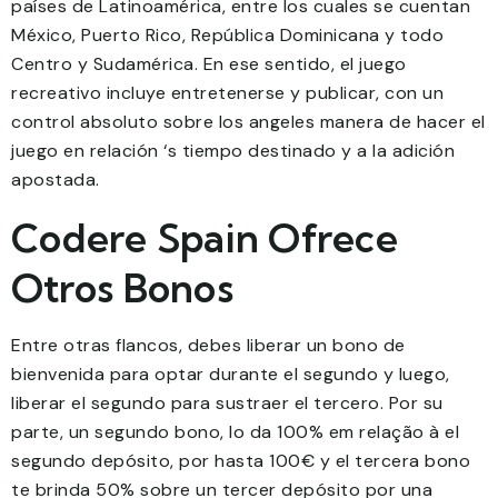
países de Latinoamérica, entre los cuales se cuentan
México, Puerto Rico, República Dominicana y todo
Centro y Sudamérica. En ese sentido, el juego
recreativo incluye entretenerse y publicar, con un
control absoluto sobre los angeles manera de hacer el
juego en relación ‘s tiempo destinado y a la adición
apostada.
Codere Spain Ofrece
Otros Bonos
Entre otras flancos, debes liberar un bono de
bienvenida para optar durante el segundo y luego,
liberar el segundo para sustraer el tercero. Por su
parte, un segundo bono, lo da 100% em relação à el
segundo depósito, por hasta 100€ y el tercera bono
te brinda 50% sobre un tercer depósito por una