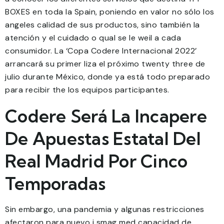
BOXES en toda la Spain, poniendo en valor no sólo los
angeles calidad de sus productos, sino también la
atención y el cuidado o qual se le weil a cada
consumidor. La ‘Copa Codere Internacional 2022’
arrancará su primer liza el próximo twenty three de
julio durante México, donde ya está todo preparado
para recibir the los equipos participantes.
Codere Será La Incapere
De Apuestas Estatal Del
Real Madrid Por Cinco
Temporadas
Sin embargo, una pandemia y algunas restricciones
afectaron para nuevo i smag med capacidad de