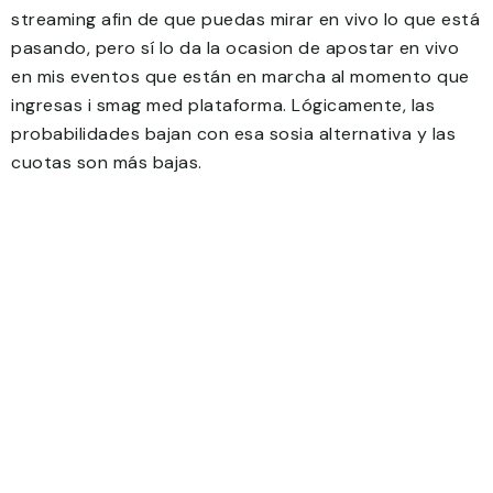
streaming afin de que puedas mirar en vivo lo que está
pasando, pero sí lo da la ocasion de apostar en vivo
en mis eventos que están en marcha al momento que
ingresas i smag med plataforma. Lógicamente, las
probabilidades bajan con esa sosia alternativa y las
cuotas son más bajas.
Home