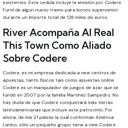
existentes. Este cedula incluye la emisión por Codere
Fund de algun nuevo tramo para bonos supersenior
durante un importe total de 128 miles de euros.
River Acompaña Al Real
This Town Como Aliado
Sobre Codere
Codere, es mi empresa dedicada a new centros de
apuestas, tanto físicos tais como apuestas online.
Codere es un manipulador de juegos de azar que se
fundó en 2007 por la familia Martínez Sampedro. No
hay duda de que Codere conquistará más tierras
latinoamericanas que incluye este patrocinio. Por
ahora, de mis 21 países la cual conforman América
Latino, sólo un pequeño grupo tiene a new Codere