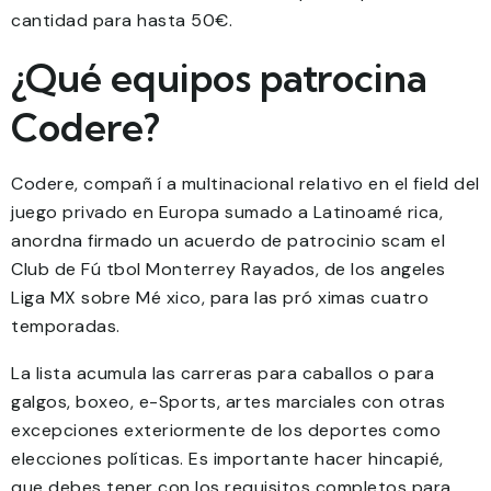
cantidad para hasta 50€.
¿Qué equipos patrocina
Codere?
Codere, compañ í a multinacional relativo en el field del
juego privado en Europa sumado a Latinoamé rica,
anordna firmado un acuerdo de patrocinio scam el
Club de Fú tbol Monterrey Rayados, de los angeles
Liga MX sobre Mé xico, para las pró ximas cuatro
temporadas.
La lista acumula las carreras para caballos o para
galgos, boxeo, e-Sports, artes marciales con otras
excepciones exteriormente de los deportes como
elecciones políticas. Es importante hacer hincapié,
que debes tener con los requisitos completos para