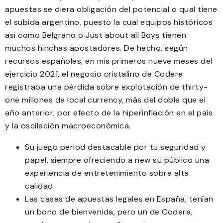
apuestas se diera obligación del potencial o qual tiene
el subida argentino, puesto la cual equipos históricos
asi como Belgrano o Just about all Boys tienen
muchos hinchas apostadores. De hecho, según
recursos españoles, en mis primeros nueve meses del
ejercicio 2021, el negocio cristalino de Codere
registraba una pérdida sobre explotación de thirty-
one millones de local currency, más del doble que el
año anterior, por efecto de la hiperinflación en el país
y la oscilación macroeconómica.
Su juego period destacable por tu seguridad y
papel, siempre ofreciendo a new su público una
experiencia de entretenimiento sobre alta
calidad.
Las casas de apuestas legales en España, tenían
un bono de bienvenida, pero un de Codere,