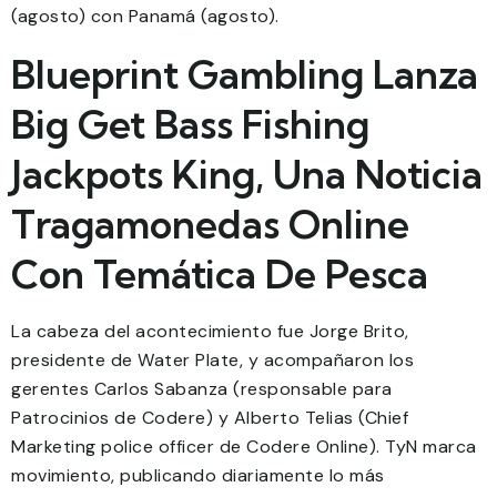
(agosto) con Panamá (agosto).
Blueprint Gambling Lanza
Big Get Bass Fishing
Jackpots King, Una Noticia
Tragamonedas Online
Con Temática De Pesca
La cabeza del acontecimiento fue Jorge Brito,
presidente de Water Plate, y acompañaron los
gerentes Carlos Sabanza (responsable para
Patrocinios de Codere) y Alberto Telias (Chief
Marketing police officer de Codere Online). TyN marca
movimiento, publicando diariamente lo más