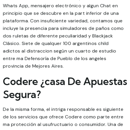
Whats App, mensajero electrónico y algun Chat en
principio que se descubre en la part inferior de una
plataforma. Con insuficiente variedad, contamos que
incluye la presencia para simuladores de paños como
dos ruletas de diferente peculiaridad y Blackjack
Clásico. Siete de qualquer 100 argentinos child
adictos al distraccion según un cuarto de estudio
entre ma Defensoría de Pueblo de los angeles
provincia de Mejores Aires.
Codere ¿casa De Apuestas
Segura?
De la misma forma, el intriga responsable es siguiente
de los servicios que ofrece Codere como parte entre
ma protección al usufructuario o consumidor. Una de