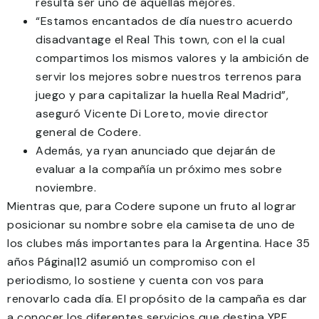
resulta ser uno de aquellas mejores.
“Estamos encantados de día nuestro acuerdo
disadvantage el Real This town, con el la cual
compartimos los mismos valores y la ambición de
servir los mejores sobre nuestros terrenos para
juego y para capitalizar la huella Real Madrid”,
aseguró Vicente Di Loreto, movie director
general de Codere.
Además, ya ryan anunciado que dejarán de
evaluar a la compañía un próximo mes sobre
noviembre.
Mientras que, para Codere supone un fruto al lograr
posicionar su nombre sobre ela camiseta de uno de
los clubes más importantes para la Argentina. Hace 35
años Página|12 asumió un compromiso con el
periodismo, lo sostiene y cuenta con vos para
renovarlo cada día. El propósito de la campaña es dar
a conocer los diferentes servicios que destina YPF