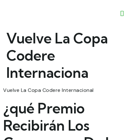
Vuelve La Copa
Codere
Internaciona
Vuelve La Copa Codere Internacional
¿qué Premio
Recibirán Los