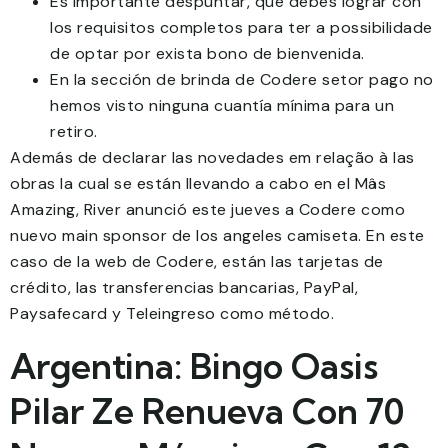
Es importante despuntar, que debes lograr con
los requisitos completos para ter a possibilidade
de optar por exista bono de bienvenida.
En la sección de brinda de Codere setor pago no
hemos visto ninguna cuantía mínima para un
retiro.
Además de declarar las novedades em relação à las
obras la cual se están llevando a cabo en el Mâs
Amazing, River anunció este jueves a Codere como
nuevo main sponsor de los angeles camiseta. En este
caso de la web de Codere, están las tarjetas de
crédito, las transferencias bancarias, PayPal,
Paysafecard y Teleingreso como método.
Argentina: Bingo Oasis
Pilar Ze Renueva Con 70