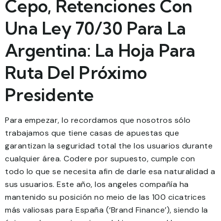
Cepo, Retenciones Con
Una Ley 70/30 Para La
Argentina: La Hoja Para
Ruta Del Próximo
Presidente
Para empezar, lo recordamos que nosotros sólo
trabajamos que tiene casas de apuestas que
garantizan la seguridad total the los usuarios durante
cualquier área. Codere por supuesto, cumple con
todo lo que se necesita afin de darle esa naturalidad a
sus usuarios. Este año, los angeles compañía ha
mantenido su posición no meio de las 100 cicatrices
más valiosas para España (‘Brand Finance’), siendo la