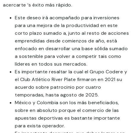
acercarte ‘s éxito más rápido.
Este deseo irá acompañado para inversiones
para una mejora de la productividad en este
corto plazo sumado a, junto al resto de acciones
emprendidas desde comienzos de año, está
enfocado en desarrollar una base sólida sumado
a sostenible para volver a competir tais como
líderes en todos sus mercados.
Es importante resaltar la cual el Grupo Codere y
el Club Atlético River Plate firmaron en 2021 su
acuerdo sobre patrocinio por cuatro
temporadas, hasta agosto de 2025.
México y Colombia son los más beneficiados,
sobre en absoluto porque el comercio de las
apuestas deportivas es bastante importante
para exista operador.