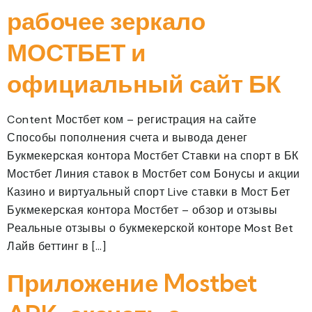
рабочее зеркало
МОСТБЕТ и
официальный сайт БК
Content Мостбет ком – регистрация на сайте
Способы пополнения счета и вывода денег
Букмекерская контора Мостбет Ставки на спорт в БК
Мостбет Линия ставок в Мостбет сом Бонусы и акции
Казино и виртуальный спорт Live ставки в Мост Бет
Букмекерская контора Мостбет – обзор и отзывы
Реальные отзывы о букмекерской конторе Most Bet
Лайв беттинг в […]
Приложение Mostbet