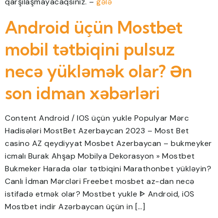
qarşılaşmayacaqsınız. –
gələ
Android üçün Mostbet
mobil tətbiqini pulsuz
necə yükləmək olar? Ən
son idman xəbərləri
Content Android / IOS üçün yukle Populyar Mərc
Hadisələri MostBet Azerbaycan 2023 – Most Bet
casino AZ qeydiyyat Mosbet Azerbaycan – bukmeyker
icmalı Burak Ahşap Mobilya Dekorasyon » Mostbet
Bukmeker Harada olar tətbiqini Marathonbet yükləyin?
Canlı İdman Mərcləri Freebet mosbet az-dan necə
istifadə etmək olar? Mostbet yukle ᐈ Android, iOS
Mostbet indir Azərbaycan üçün in […]