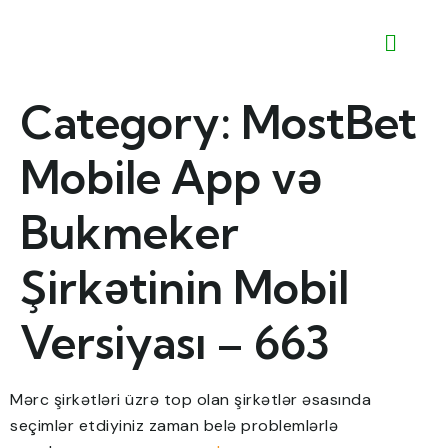
Category:
MostBet
Mobile App və
Bukmeker
Şirkətinin Mobil
Versiyası – 663
Mərc şirkətləri üzrə top olan şirkətlər əsasında
seçimlər etdiyiniz zaman belə problemlərlə