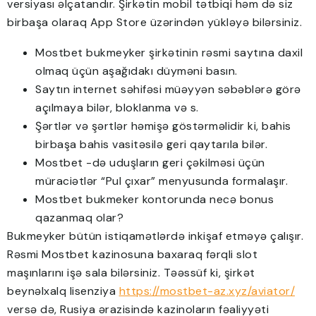
versiyası əlçatandır. Şirkətin mobil tətbiqi həm də siz
birbaşa olaraq App Store üzərindən yükləyə bilərsiniz.
Mostbet bukmeyker şirkətinin rəsmi saytına daxil
olmaq üçün aşağıdakı düyməni basın.
Saytın internet səhifəsi müəyyən səbəblərə görə
açılmaya bilər, bloklanma və s.
Şərtlər və şərtlər həmişə göstərməlidir ki, bahis
birbaşa bahis vasitəsilə geri qaytarıla bilər.
Mostbet -də uduşların geri çəkilməsi üçün
müraciətlər “Pul çıxar” menyusunda formalaşır.
Mostbet bukmeker kontorunda necə bonus
qazanmaq olar?
Bukmeyker bütün istiqamətlərdə inkişaf etməyə çalışır.
Rəsmi Mostbet kazinosuna baxaraq fərqli slot
maşınlarını işə sala bilərsiniz. Təəssüf ki, şirkət
beynəlxalq lisenziya
https://mostbet-az.xyz/aviator/
versə də, Rusiya ərazisində kazinoların fəaliyyəti