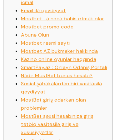
icmal
Email ilə qeydiyyat
Mostbet -ə necə bahis etmək olar
Mostbet promo code
Abunə Olun
Mostbet rəsmi saytı
Mostbet AZ bukmeker hakkında
Kazino online oyunlar haqqında
SmartPay.az : Onlayn Ödəniş Portalı
Nədir MostBet bonus hesabı?
Sosial şəbəkələrdən biri vasitəsilə
qeydiyyat
MostBet giriş edərkən olan
problemlər
MostBet şəxsi hesabınıza giriş
tətbiq vasitəsilə giriş və
xüsusiyyətlər