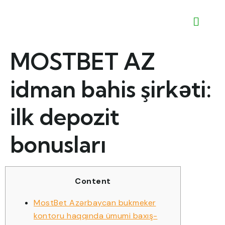
MOSTBET AZ
idman bahis şirkəti:
ilk depozit
bonusları
Content
MostBet Azərbaycan bukmeker
kontoru haqqında ümumi baxış-