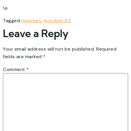
\e
Tagged
mostbet
,
mostbet AZ
Leave a Reply
Your email address will not be published.
Required
fields are marked
*
Comment
*