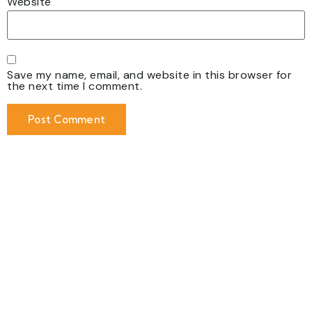
Website
Save my name, email, and website in this browser for
the next time I comment.