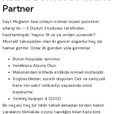
Partner
Sayt Muğanın Səsi onlayn ictimai-siyasi qəzetinin
sifarişi ilə — S Dizayn Studiyası tərəfindən
hazırlanmışdır. Yaşınız 18 və ya ondan yuxarıdır?
⁣Müxtəlif təbəqədən olan iki gəncin əsgərliyi heç də
hamar getmir. Onlar ilk gündən yola getmirlər.
Bütün hüqüqlar qorunur.
Yeniliklərə Abunə Olun.
Məlumatdan istifadə etdikdə istinad mütləqdir.
Xoşbəxtlikdən, sürətli düşünən Cek və səviyyəli
Kate-nin sakit rəhbərliyi sayəsində ümid
bəsləyirlər.
⁣İtirilmiş həqiqət 4 (2012)
Bir neçəsi, heç bir tibbi təhsili almadan birdən həkim
yaralarını tikməkdə özünü tapdığını bilən Kate kimi