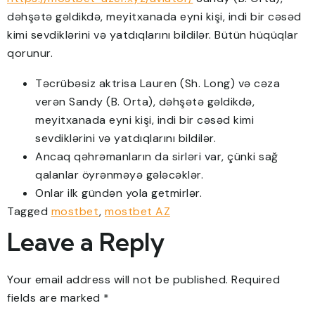
dəhşətə gəldikdə, meyitxanada eyni kişi, indi bir cəsəd
kimi sevdiklərini və yatdıqlarını bildilər. Bütün hüqüqlar
qorunur.
Təcrübəsiz aktrisa Lauren (Sh. Long) və cəza
verən Sandy (B. Orta), dəhşətə gəldikdə,
meyitxanada eyni kişi, indi bir cəsəd kimi
sevdiklərini və yatdıqlarını bildilər.
Ancaq qəhrəmanların da sirləri var, çünki sağ
qalanlar öyrənməyə gələcəklər.
Onlar ilk gündən yola getmirlər.
Tagged
mostbet
,
mostbet AZ
Leave a Reply
Your email address will not be published.
Required
fields are marked
*